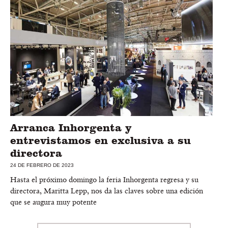
Arranca Inhorgenta y
entrevistamos en exclusiva a su
directora
24 DE FEBRERO DE 2023
Hasta el próximo domingo la feria Inhorgenta regresa y su
directora, Maritta Lepp, nos da las claves sobre una edición
que se augura muy potente