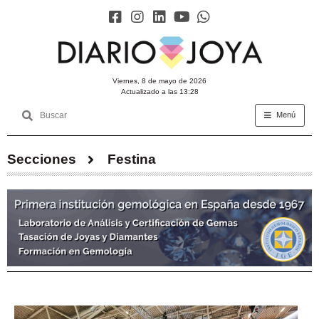
viernes, 8 de mayo de 2026
Actualizado a las 13:28
Menú
Secciones
Festina