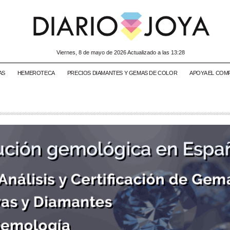
viernes, 8 de mayo de 2026 Actualizado a las 13:28
AS
HEMEROTECA
PRECIOS DIAMANTES Y GEMAS DE COLOR
APOYA EL COM