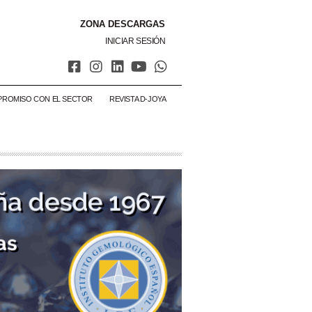
ZONA DESCARGAS
INICIAR SESIÓN
PROMISO CON EL SECTOR
REVISTA D-JOYA