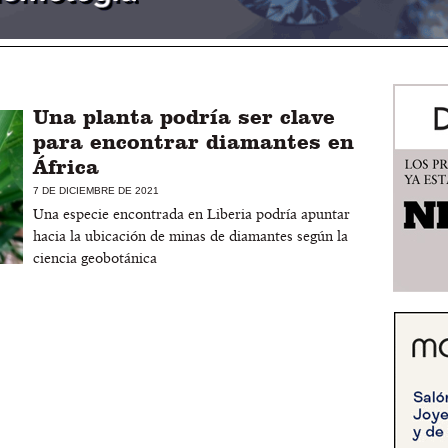
Una planta podría ser clave
para encontrar diamantes en
África
7 DE DICIEMBRE DE 2021
Una especie encontrada en Liberia podría apuntar
hacia la ubicación de minas de diamantes según la
ciencia geobotánica