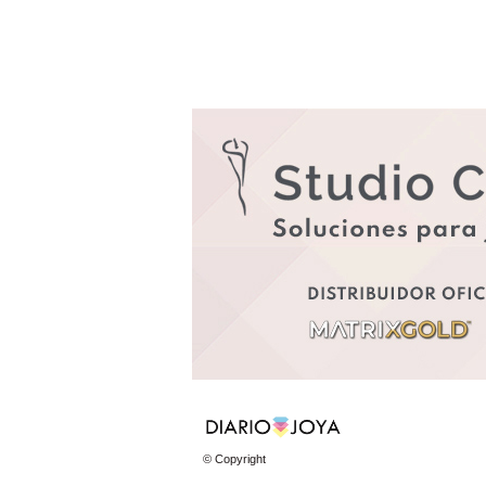
© Copyright