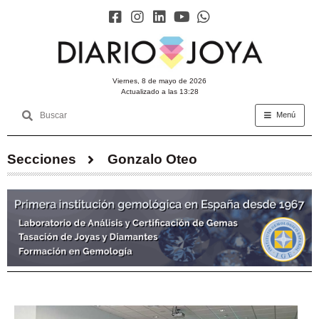
viernes, 8 de mayo de 2026
Actualizado a las 13:28
Menú
Secciones
Gonzalo Oteo