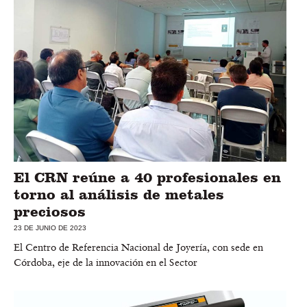
El CRN reúne a 40 profesionales en
torno al análisis de metales
preciosos
23 DE JUNIO DE 2023
El Centro de Referencia Nacional de Joyería, con sede en
Córdoba, eje de la innovación en el Sector