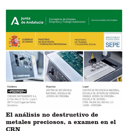
El análisis no destructivo de
metales preciosos, a examen en el
CRN