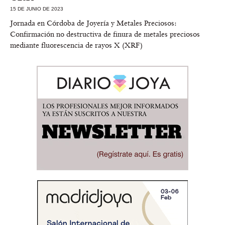
15 DE JUNIO DE 2023
Jornada en Córdoba de Joyería y Metales Preciosos:
Confirmación no destructiva de finura de metales preciosos
mediante fluorescencia de rayos X (XRF)