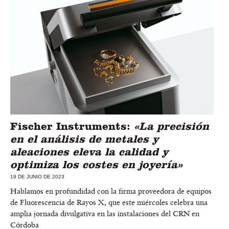
Fischer Instruments:
«La precisión
en el análisis de metales y
aleaciones eleva la calidad y
optimiza los costes en joyería»
19 DE JUNIO DE 2023
Hablamos en profundidad con la firma proveedora de equipos
de Fluorescencia de Rayos X, que este miércoles celebra una
amplia jornada divulgativa en las instalaciones del CRN en
Córdoba