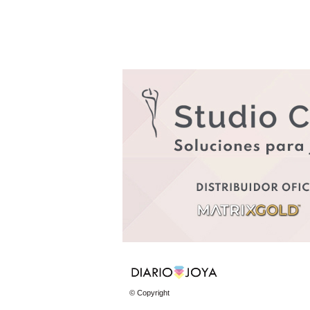
© Copyright