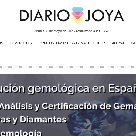
viernes, 8 de mayo de 2026 Actualizado a las 13:28
AS
HEMEROTECA
PRECIOS DIAMANTES Y GEMAS DE COLOR
APOYA EL COM