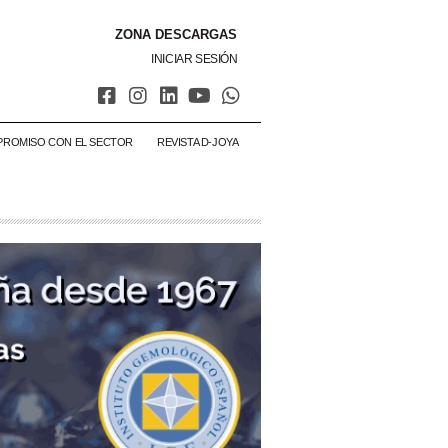
ZONA DESCARGAS
INICIAR SESIÓN
PROMISO CON EL SECTOR
REVISTA D-JOYA