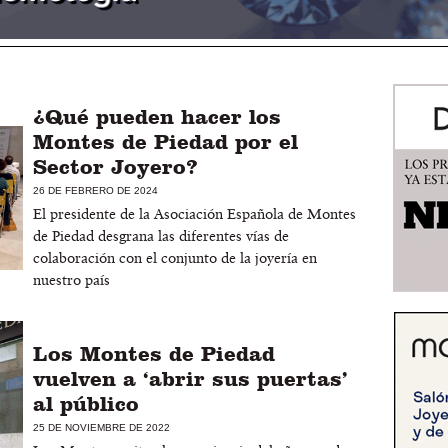
¿Qué pueden hacer los
Montes de Piedad por el
Sector Joyero?
26 DE FEBRERO DE 2024
El presidente de la Asociación Española de Montes
de Piedad desgrana las diferentes vías de
colaboración con el conjunto de la joyería en
nuestro país
Los Montes de Piedad
vuelven a ‘abrir sus puertas’
al público
25 DE NOVIEMBRE DE 2022