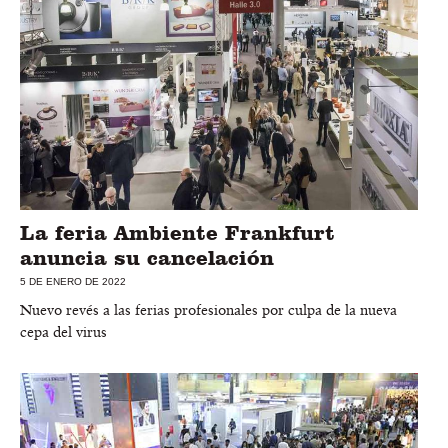
La feria Ambiente Frankfurt
anuncia su cancelación
5 DE ENERO DE 2022
Nuevo revés a las ferias profesionales por culpa de la nueva
cepa del virus