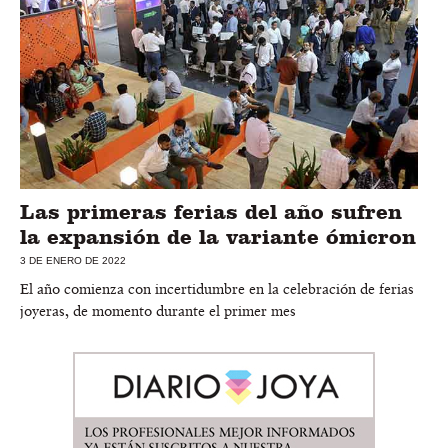
Las primeras ferias del año sufren
la expansión de la variante ómicron
3 DE ENERO DE 2022
El año comienza con incertidumbre en la celebración de ferias
joyeras, de momento durante el primer mes