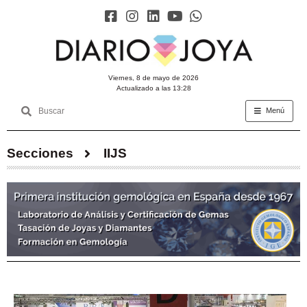
viernes, 8 de mayo de 2026
Actualizado a las 13:28
Menú
Secciones
IIJS