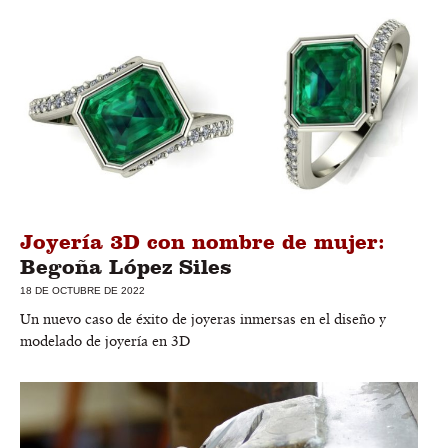
Joyería 3D con nombre de mujer:
Begoña López Siles
18 DE OCTUBRE DE 2022
Un nuevo caso de éxito de joyeras inmersas en el diseño y
modelado de joyería en 3D