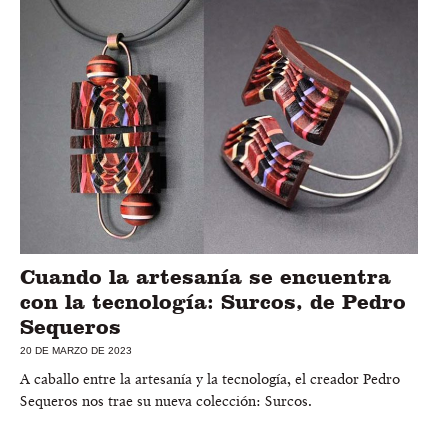
Cuando la artesanía se encuentra
con la tecnología: Surcos, de Pedro
Sequeros
20 DE MARZO DE 2023
A caballo entre la artesanía y la tecnología, el creador Pedro
Sequeros nos trae su nueva colección: Surcos.