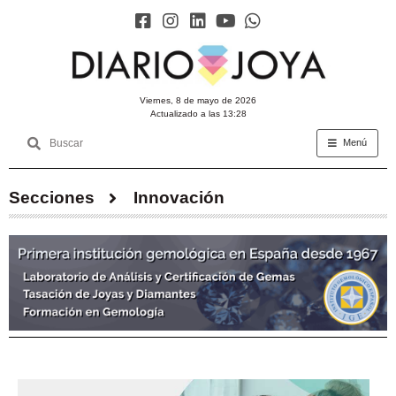
viernes, 8 de mayo de 2026
Actualizado a las 13:28
Menú
Secciones
Innovación