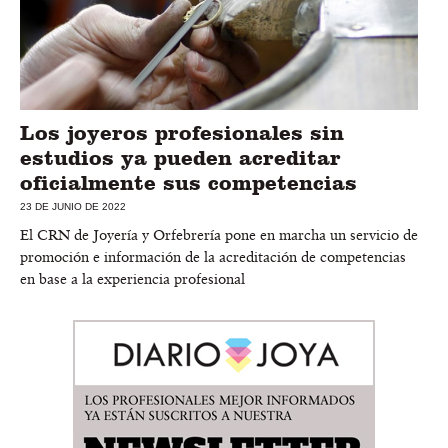
Los joyeros profesionales sin
estudios ya pueden acreditar
oficialmente sus competencias
23 DE JUNIO DE 2022
El CRN de Joyería y Orfebrería pone en marcha un servicio de
promoción e información de la acreditación de competencias
en base a la experiencia profesional