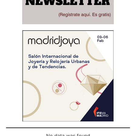
No data was found