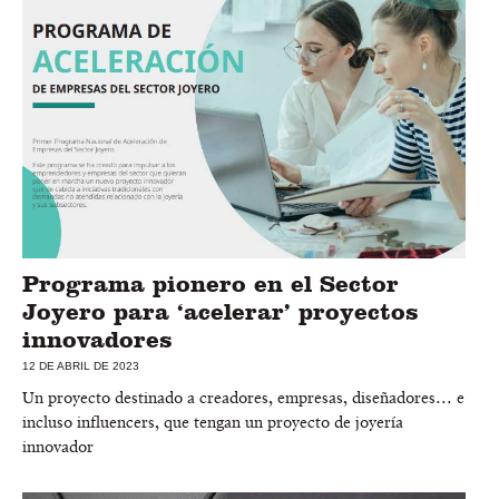
Programa pionero en el Sector
Joyero para ‘acelerar’ proyectos
innovadores
12 DE ABRIL DE 2023
Un proyecto destinado a creadores, empresas, diseñadores… e
incluso influencers, que tengan un proyecto de joyería
innovador