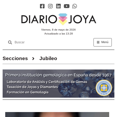
viernes, 8 de mayo de 2026
Actualizado a las 13:28
Menú
Secciones
Jubileo