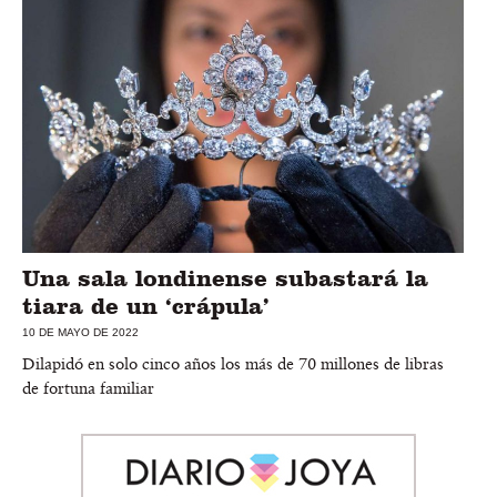
Una sala londinense subastará la
tiara de un ‘crápula’
10 DE MAYO DE 2022
Dilapidó en solo cinco años los más de 70 millones de libras
de fortuna familiar