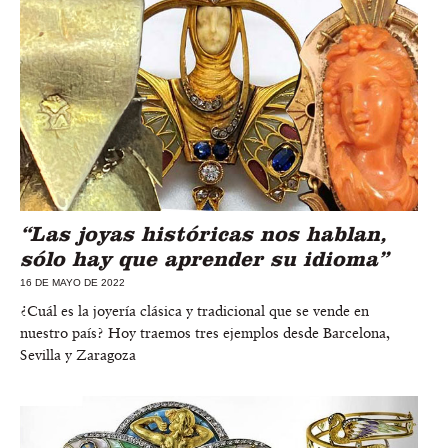
“Las joyas históricas nos hablan,
sólo hay que aprender su idioma”
16 DE MAYO DE 2022
¿Cuál es la joyería clásica y tradicional que se vende en
nuestro país? Hoy traemos tres ejemplos desde Barcelona,
Sevilla y Zaragoza