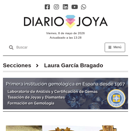
viernes, 8 de mayo de 2026
Actualizado a las 13:28
Menú
Secciones
Laura García Bragado