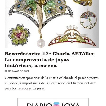
Recordatorio: 17ª Charla AETAlks:
La compraventa de joyas
históricas, a escena
12 DE MAYO DE 2022
Continuación ‘práctica’ de la charla celebrada el pasado jueves
28 sobre la importancia de la Formación en Historia del Arte
para los tasadores de joyas.