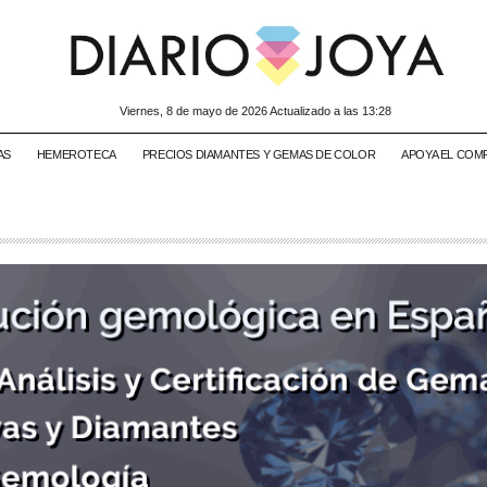
viernes, 8 de mayo de 2026 Actualizado a las 13:28
AS
HEMEROTECA
PRECIOS DIAMANTES Y GEMAS DE COLOR
APOYA EL COM