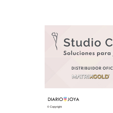
© Copyright