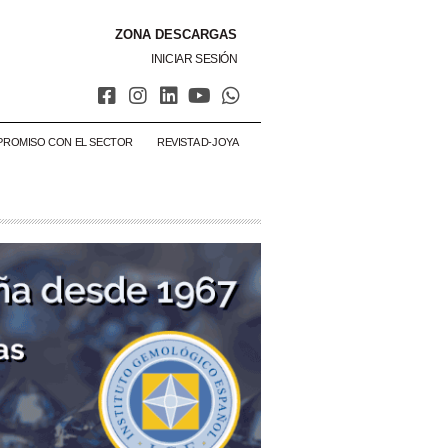
ZONA DESCARGAS
INICIAR SESIÓN
PROMISO CON EL SECTOR
REVISTA D-JOYA