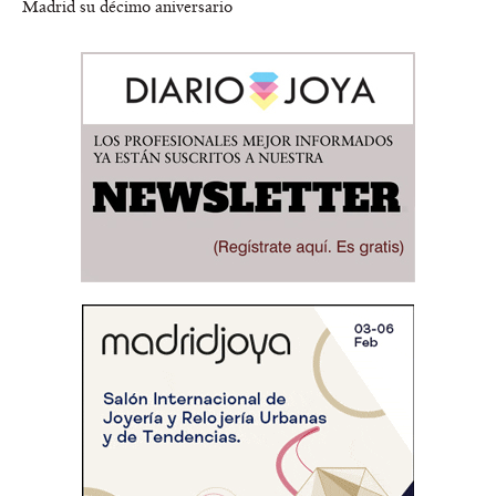
Madrid su décimo aniversario