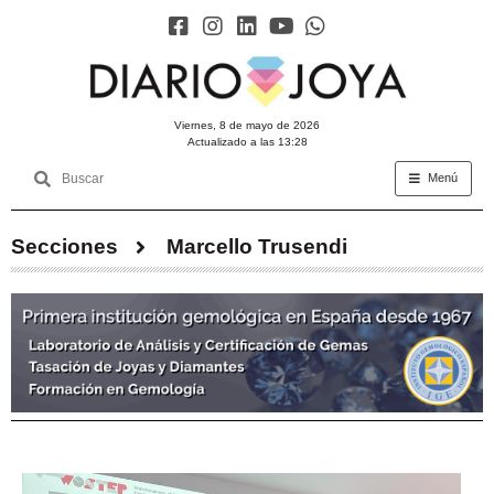
viernes, 8 de mayo de 2026
Actualizado a las 13:28
Menú
Secciones
Marcello Trusendi