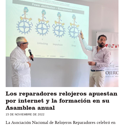
Los reparadores relojeros apuestan
por internet y la formación en su
Asamblea anual
15 DE NOVIEMBRE DE 2022
La Asociación Nacional de Relojeros Reparadores celebró en