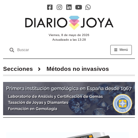
viernes, 8 de mayo de 2026
Actualizado a las 13:28
Menú
Secciones
Métodos no invasivos