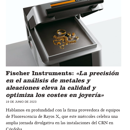
Fischer Instruments:
«La precisión
en el análisis de metales y
aleaciones eleva la calidad y
optimiza los costes en joyería»
19 DE JUNIO DE 2023
Hablamos en profundidad con la firma proveedora de equipos
de Fluorescencia de Rayos X, que este miércoles celebra una
amplia jornada divulgativa en las instalaciones del CRN en
Córdoba