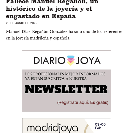
Fallece Manuel Regañón, un
histórico de la joyería y el
engastado en España
28 DE JUNIO DE 2022
Manuel Díaz-Regañón González ha sido uno de los referentes
en la joyería madrileña y española