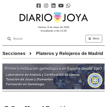
viernes, 8 de mayo de 2026
Actualizado a las 13:28
Menú
Secciones
Plateros y Relojeros de Madrid