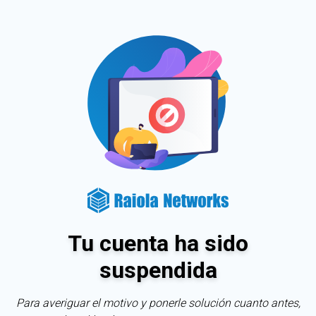
Tu cuenta ha sido
suspendida
Para averiguar el motivo y ponerle solución cuanto antes,