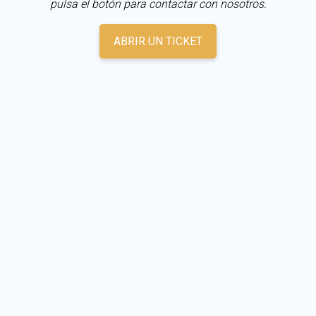
pulsa el botón para contactar con nosotros.
ABRIR UN TICKET