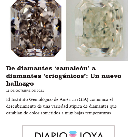
De diamantes ‘camaleón’ a
diamantes ‘criogénicos’: Un nuevo
hallazgo
11 DE OCTUBRE DE 2021
El Instituto Gemológico de América (GIA) comunica el
descubrimiento de una variedad atípica de diamantes que
cambian de color sometidos a muy bajas temperaturas