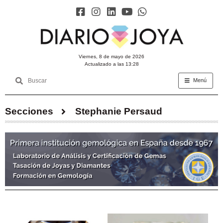
viernes, 8 de mayo de 2026
Actualizado a las 13:28
Menú
Secciones
Stephanie Persaud