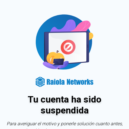
Tu cuenta ha sido
suspendida
Para averiguar el motivo y ponerle solución cuanto antes,