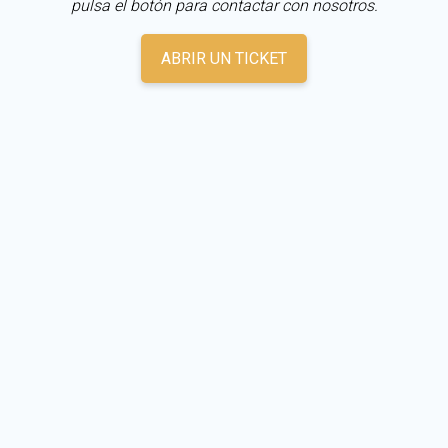
pulsa el botón para contactar con nosotros.
ABRIR UN TICKET