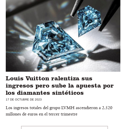
Louis Vuitton ralentiza sus
ingresos pero sube la apuesta por
los diamantes sintéticos
17 DE OCTUBRE DE 2023
Los ingresos totales del grupo LVMH ascendieron a 2.520
millones de euros en el tercer trimestre