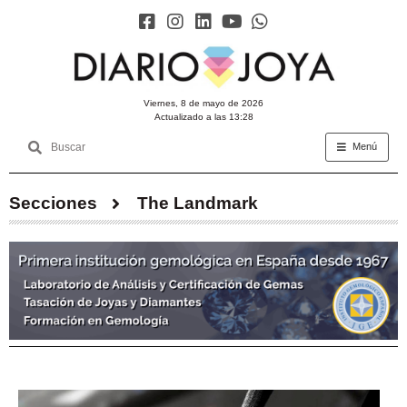
viernes, 8 de mayo de 2026
Actualizado a las 13:28
Menú
Secciones
The Landmark