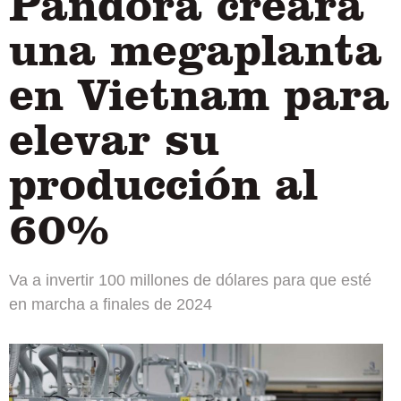
Pandora creará
una megaplanta
en Vietnam para
elevar su
producción al
60%
Va a invertir 100 millones de dólares para que esté
en marcha a finales de 2024