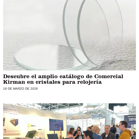
Descubre el amplio catálogo de Comercial
Kirman en cristales para relojería
18 DE MARZO DE 2026