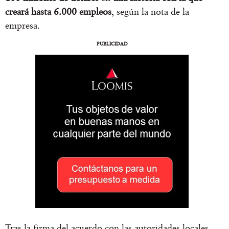
creará hasta 6.000 empleos
, según la nota de la
empresa.
PUBLICIDAD
Tras la firma del acuerdo con las autoridades locales