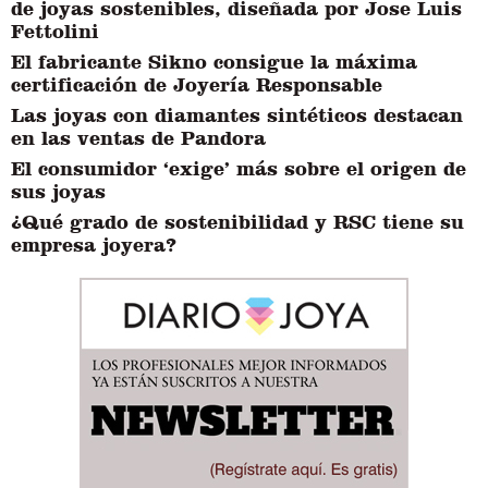
de joyas sostenibles, diseñada por Jose Luis
Fettolini
El fabricante Sikno consigue la máxima
certificación de Joyería Responsable
Las joyas con diamantes sintéticos destacan
en las ventas de Pandora
El consumidor ‘exige’ más sobre el origen de
sus joyas
¿Qué grado de sostenibilidad y RSC tiene su
empresa joyera?