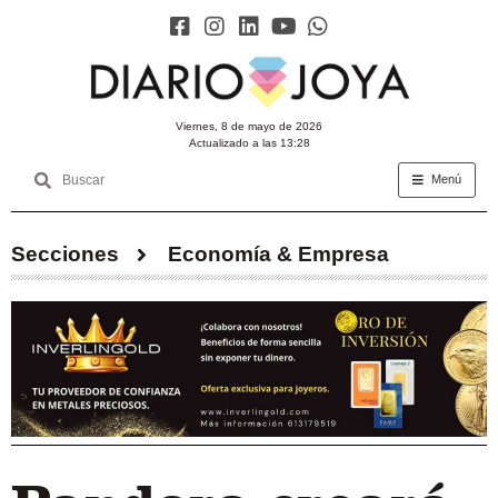
viernes, 8 de mayo de 2026
Actualizado a las 13:28
Menú
Secciones
Economía & Empresa