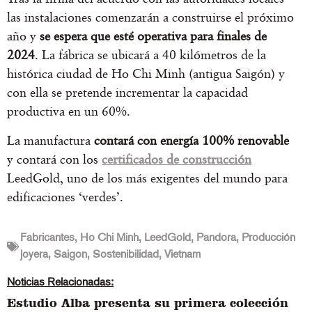
las instalaciones comenzarán a construirse el próximo
año y
se espera que esté operativa para finales de
2024
. La fábrica se ubicará a 40 kilómetros de la
histórica ciudad de Ho Chi Minh (antigua Saigón) y
con ella se pretende incrementar la capacidad
productiva en un 60%.
La manufactura
contará con energía 100% renovable
y contará con los
certificados de construcción
LeedGold, uno de los más exigentes del mundo para
edificaciones ‘verdes’.
Fabricantes
,
Ho Chi Minh
,
LeedGold
,
Pandora
,
Producción
joyera
,
Saigon
,
Sostenibilidad
,
Vietnam
Noticias Relacionadas:
Estudio Alba presenta su primera colección