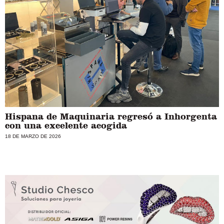
Hispana de Maquinaria regresó a Inhorgenta
con una excelente acogida
18 DE MARZO DE 2026