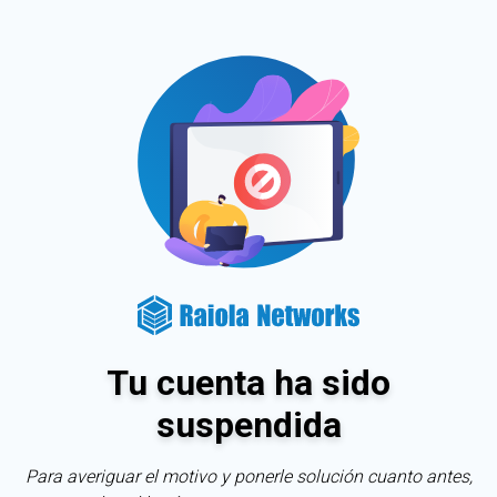
Tu cuenta ha sido
suspendida
Para averiguar el motivo y ponerle solución cuanto antes,