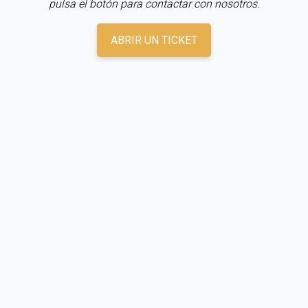
pulsa el botón para contactar con nosotros.
ABRIR UN TICKET