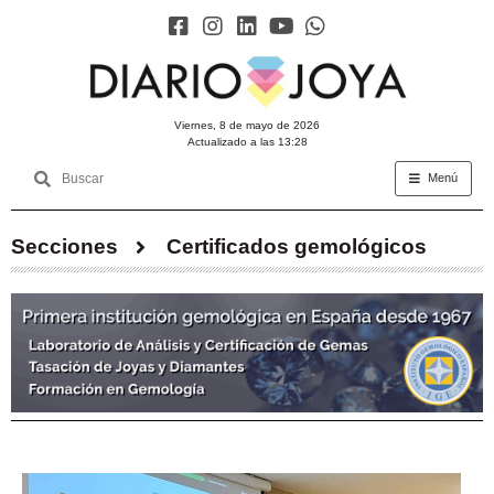
viernes, 8 de mayo de 2026
Actualizado a las 13:28
Menú
Secciones
Certificados gemológicos