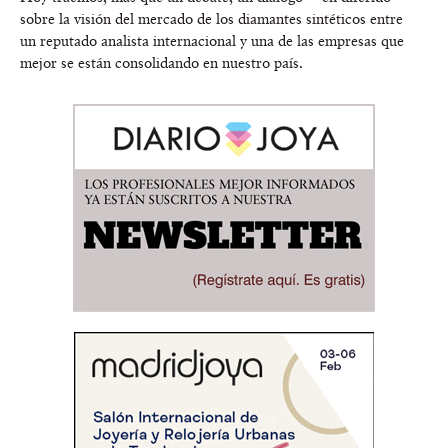
sobre la visión del mercado de los diamantes sintéticos entre
un reputado analista internacional y una de las empresas que
mejor se están consolidando en nuestro país.