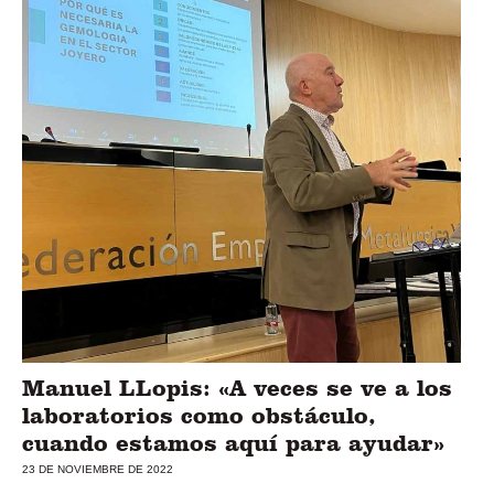
Manuel LLopis: «A veces se ve a los
laboratorios como obstáculo,
cuando estamos aquí para ayudar»
23 DE NOVIEMBRE DE 2022