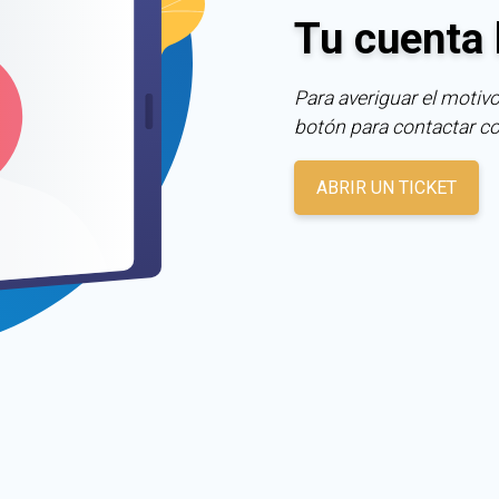
Tu cuenta 
Para averiguar el motivo
botón para contactar c
ABRIR UN TICKET