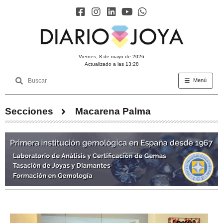
viernes, 8 de mayo de 2026
Actualizado a las 13:28
Menú
Secciones
Macarena Palma