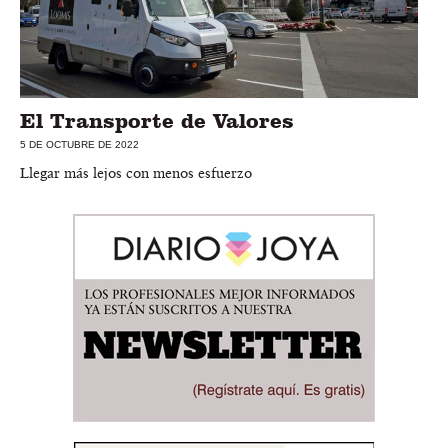
El Transporte de Valores
5 DE OCTUBRE DE 2022
Llegar más lejos con menos esfuerzo