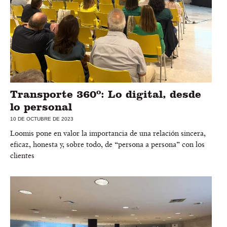
Transporte 360º: Lo digital, desde
lo personal
10 DE OCTUBRE DE 2023
Loomis pone en valor la importancia de una relación sincera,
eficaz, honesta y, sobre todo, de “persona a persona” con los
clientes