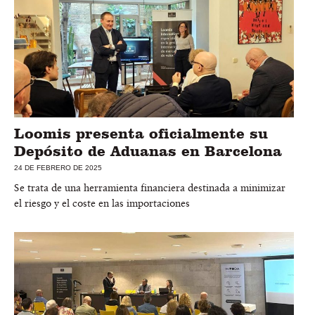
Loomis presenta oficialmente su
Depósito de Aduanas en Barcelona
24 DE FEBRERO DE 2025
Se trata de una herramienta financiera destinada a minimizar
el riesgo y el coste en las importaciones