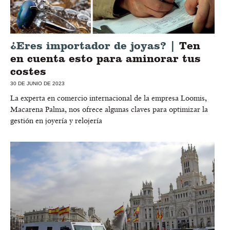
¿Eres importador de joyas? |
Ten
en cuenta esto para aminorar tus
costes
30 DE JUNIO DE 2023
La experta en comercio internacional de la empresa Loomis,
Macarena Palma, nos ofrece algunas claves para optimizar la
gestión en joyería y relojería