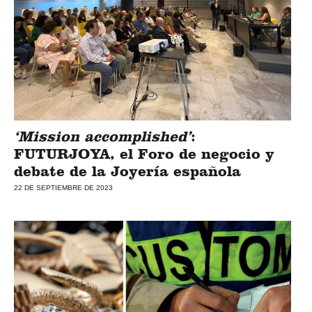
‘Mission accomplished’
:
FUTURJOYA, el Foro de negocio y
debate de la Joyería española
22 DE SEPTIEMBRE DE 2023