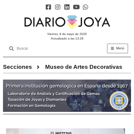
viernes, 8 de mayo de 2026
Actualizado a las 13:28
Menú
Secciones
Museo de Artes Decorativas