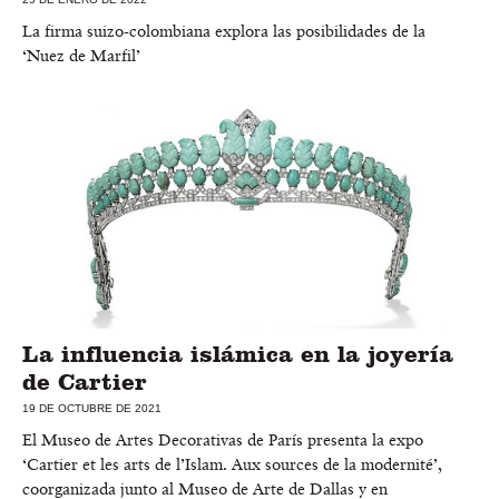
La firma suizo-colombiana explora las posibilidades de la
‘Nuez de Marfil’
La influencia islámica en la joyería
de Cartier
19 DE OCTUBRE DE 2021
El Museo de Artes Decorativas de París presenta la expo
‘Cartier et les arts de l’Islam. Aux sources de la modernité’,
coorganizada junto al Museo de Arte de Dallas y en