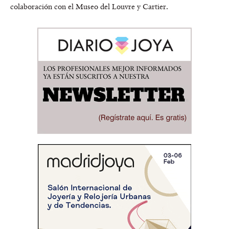
colaboración con el Museo del Louvre y Cartier.