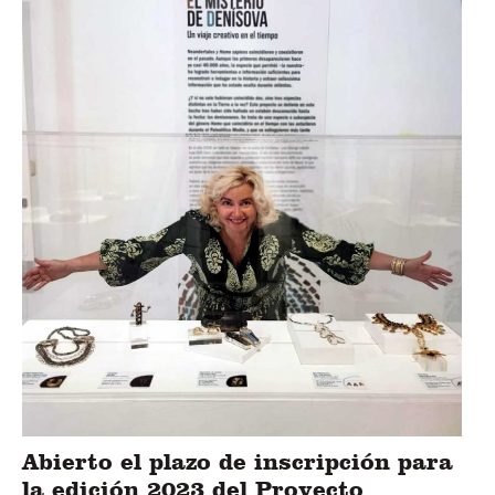
Abierto el plazo de inscripción para
la edición 2023 del Proyecto