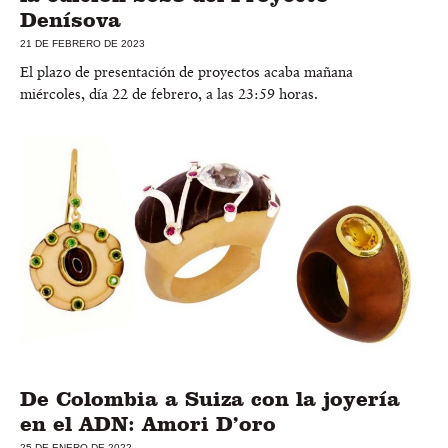
Denísova
21 DE FEBRERO DE 2023
El plazo de presentación de proyectos acaba mañana
miércoles, día 22 de febrero, a las 23:59 horas.
De Colombia a Suiza con la joyería
en el ADN: Amori D’oro
25 DE ENERO DE 2022