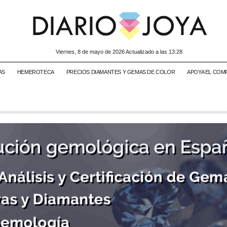
viernes, 8 de mayo de 2026 Actualizado a las 13:28
AS
HEMEROTECA
PRECIOS DIAMANTES Y GEMAS DE COLOR
APOYA EL COM