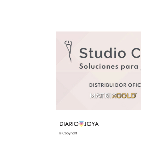
© Copyright