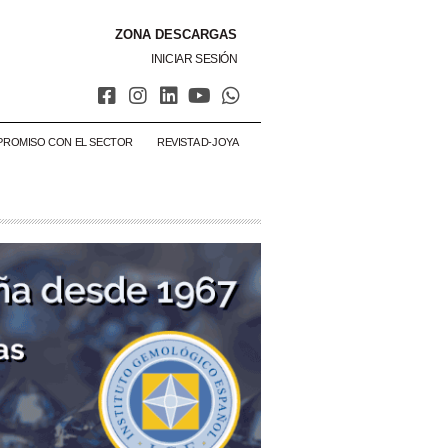
ZONA DESCARGAS
INICIAR SESIÓN
PROMISO CON EL SECTOR
REVISTA D-JOYA