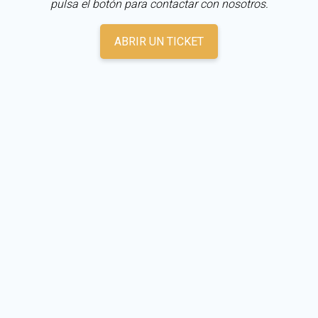
pulsa el botón para contactar con nosotros.
ABRIR UN TICKET