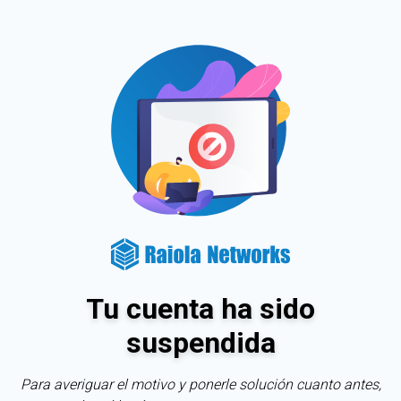
Tu cuenta ha sido
suspendida
Para averiguar el motivo y ponerle solución cuanto antes,