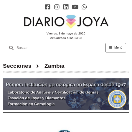
viernes, 8 de mayo de 2026
Actualizado a las 13:28
Menú
Secciones
Zambia