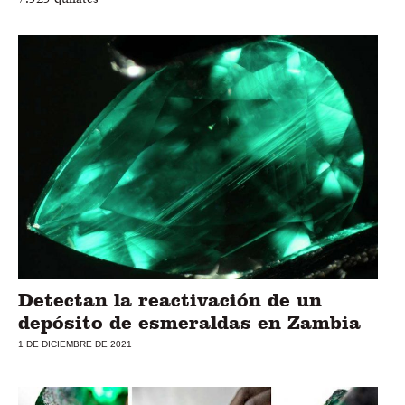
Detectan la reactivación de un
depósito de esmeraldas en Zambia
1 DE DICIEMBRE DE 2021