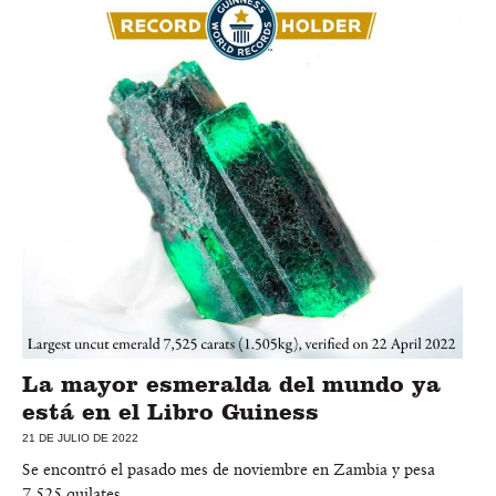
La mayor esmeralda del mundo ya
está en el Libro Guiness
21 DE JULIO DE 2022
Se encontró el pasado mes de noviembre en Zambia y pesa
7.525 quilates