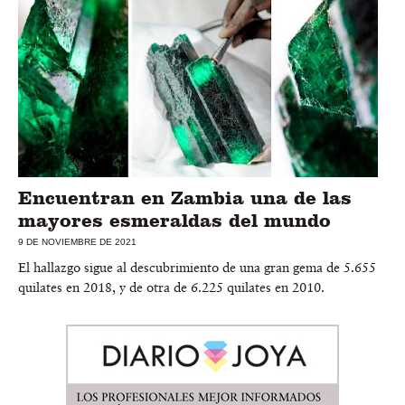
Encuentran en Zambia una de las
mayores esmeraldas del mundo
9 DE NOVIEMBRE DE 2021
El hallazgo sigue al descubrimiento de una gran gema de 5.655
quilates en 2018, y de otra de 6.225 quilates en 2010.