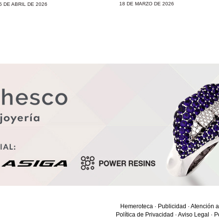
18 DE MARZO DE 2026
5 DE ABRIL DE 2026
Hemeroteca
·
Publicidad
·
Atención a
Política de Privacidad
·
Aviso Legal
·
P