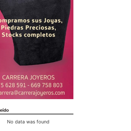
leído
No data was found