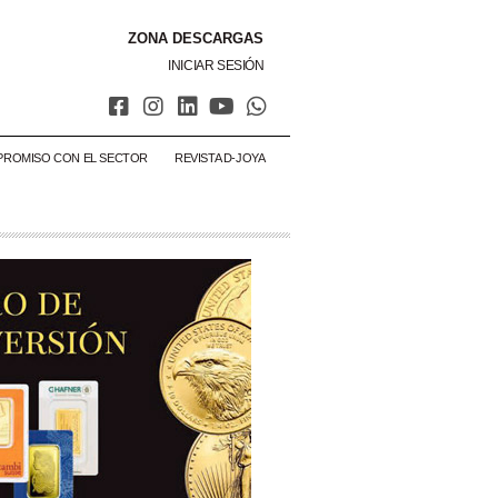
ZONA DESCARGAS
INICIAR SESIÓN
PROMISO CON EL SECTOR
REVISTA D-JOYA