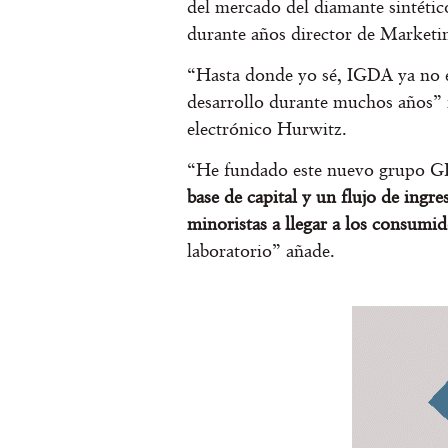
del mercado del diamante sintétic
durante años director de Marketi
“Hasta donde yo sé, IGDA ya no e
desarrollo durante muchos años”
electrónico Hurwitz.
“He fundado este nuevo grupo
base de capital y un flujo de ingr
minoristas a llegar a los consumi
laboratorio” añade.