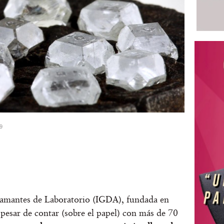
49
iamantes de Laboratorio (IGDA), fundada en
 pesar de contar (sobre el papel) con más de 70