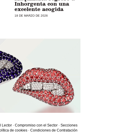
Inhorgenta con una
excelente acogida
18 DE MARZO DE 2026
l Lector
·
Compromiso con el Sector
·
Secciones
olítica de cookies
·
Condiciones de Contratación