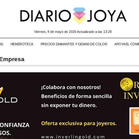
viernes, 8 de mayo de 2026 Actualizado a las 13:28
AS
HEMEROTECA
PRECIOS DIAMANTES Y GEMAS DE COLOR
APOYA EL COM
 Empresa