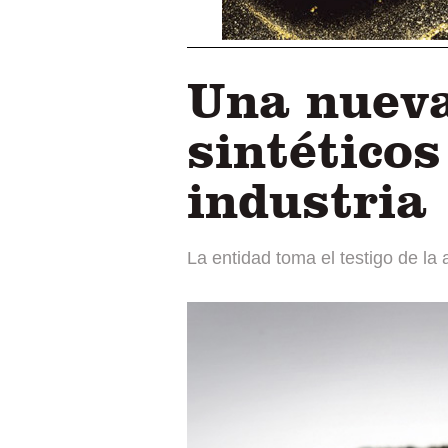
Una nueva
sintéticos
industria
La entidad toma el testigo de l