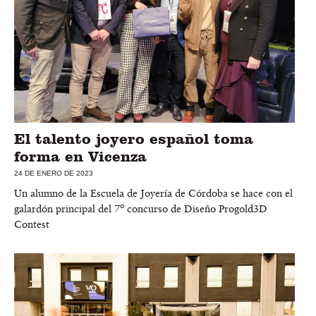
El talento joyero español toma
forma en Vicenza
24 DE ENERO DE 2023
Un alumno de la Escuela de Joyería de Córdoba se hace con el
galardón principal del 7º concurso de Diseño Progold3D
Contest