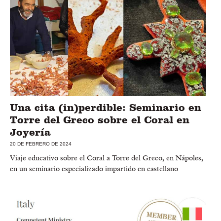
Una cita (in)perdible: Seminario en
Torre del Greco sobre el Coral en
Joyería
20 DE FEBRERO DE 2024
Viaje educativo sobre el Coral a Torre del Greco, en Nápoles,
en un seminario especializado impartido en castellano