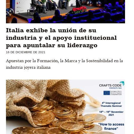
Italia exhibe la unión de su
industria y el apoyo institucional
para apuntalar su liderazgo
16 DE DICIEMBRE DE 2021
Apuestan por la Formación, la Marca y la Sostenibilidad en la
industria joyera italiana