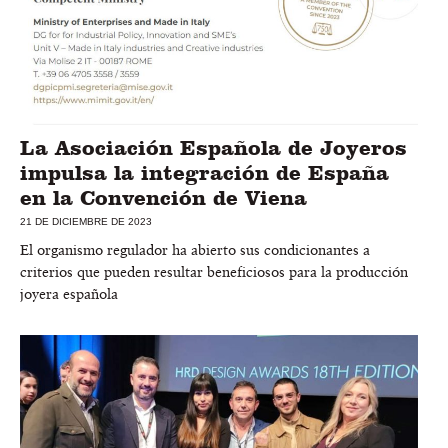
La Asociación Española de Joyeros
impulsa la integración de España
en la Convención de Viena
21 DE DICIEMBRE DE 2023
El organismo regulador ha abierto sus condicionantes a
criterios que pueden resultar beneficiosos para la producción
joyera española