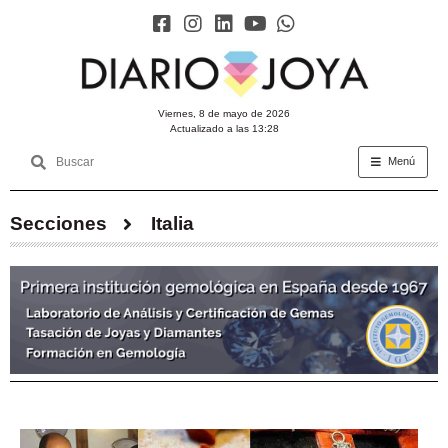
viernes, 8 de mayo de 2026
Actualizado a las 13:28
Menú
Secciones
Italia