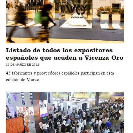
Listado de todos los expositores
españoles que acuden a Vicenza Oro
16 DE MARZO DE 2022
45 fabricantes y proveedores españoles participan en esta
edición de Marzo