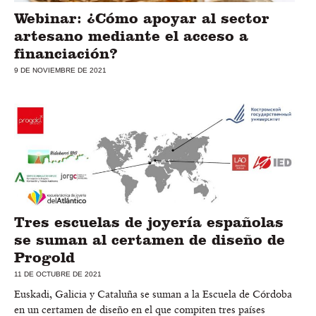
Webinar: ¿Cómo apoyar al sector
artesano mediante el acceso a
financiación?
9 DE NOVIEMBRE DE 2021
Tres escuelas de joyería españolas
se suman al certamen de diseño de
Progold
11 DE OCTUBRE DE 2021
Euskadi, Galicia y Cataluña se suman a la Escuela de Córdoba
en un certamen de diseño en el que compiten tres países