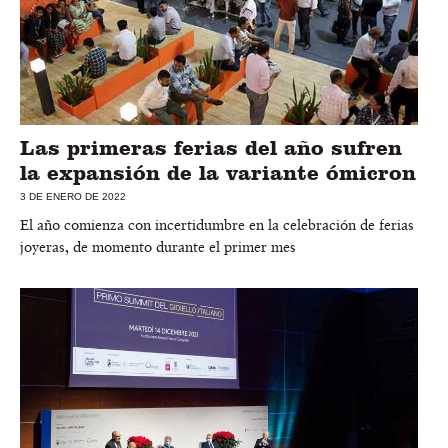
Las primeras ferias del año sufren
la expansión de la variante ómicron
3 DE ENERO DE 2022
El año comienza con incertidumbre en la celebración de ferias
joyeras, de momento durante el primer mes