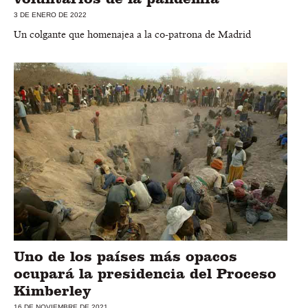
3 DE ENERO DE 2022
Un colgante que homenajea a la co-patrona de Madrid
Uno de los países más opacos
ocupará la presidencia del Proceso
Kimberley
16 DE NOVIEMBRE DE 2021