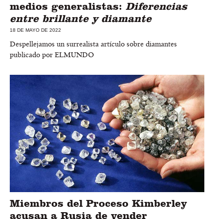
medios generalistas:
Diferencias
entre brillante y diamante
18 DE MAYO DE 2022
Despellejamos un surrealista artículo sobre diamantes
publicado por ELMUNDO
Miembros del Proceso Kimberley
acusan a Rusia de vender