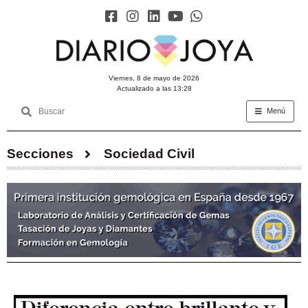
viernes, 8 de mayo de 2026
Actualizado a las 13:28
Menú
Secciones
Sociedad Civil