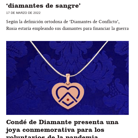
‘diamantes de sangre’
17 DE MARZO DE 2022
Según la definición ortodoxa de ‘Diamantes de Conflicto’,
Rusia estaría empleando sus diamantes para financiar la guerra
Condé de Diamante presenta una
joya conmemorativa para los
voluntarios de la pandemia