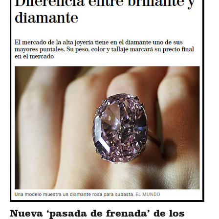
Nueva ‘pasada de frenada’ de los